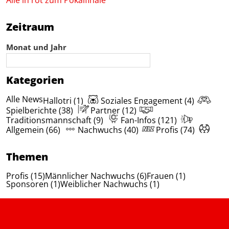
Zeitraum
Monat und Jahr
Kategorien
Alle News
Hallotri (1)
Soziales Engagement (4)
Spielberichte (38)
Partner (12)
Traditionsmannschaft (9)
Fan-Infos (121)
Allgemein (66)
Nachwuchs (40)
Profis (74)
Themen
Profis (15)
Männlicher Nachwuchs (6)
Frauen (1)
Sponsoren (1)
Weiblicher Nachwuchs (1)