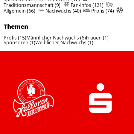
Traditionsmannschaft (9)
Fan-Infos (121)
Allgemein (66)
Nachwuchs (40)
Profis (74)
Themen
Profis (15)
Männlicher Nachwuchs (6)
Frauen (1)
Sponsoren (1)
Weiblicher Nachwuchs (1)