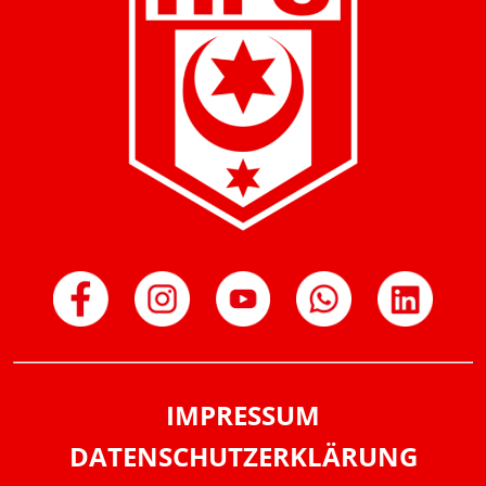
IMPRESSUM
DATENSCHUTZERKLÄRUNG