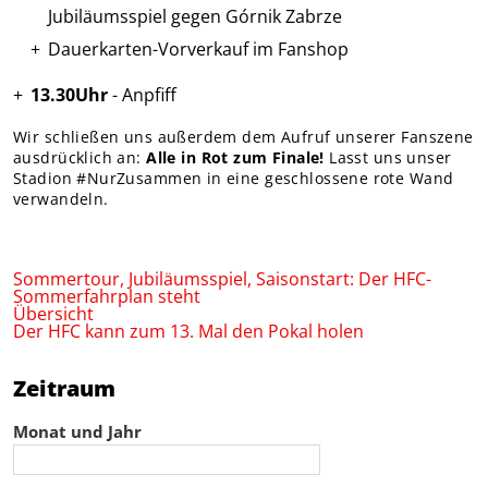
Jubiläumsspiel gegen Górnik Zabrze
Dauerkarten-Vorverkauf im Fanshop
13.30Uhr
- Anpfiff
Wir schließen uns außerdem dem Aufruf unserer Fanszene
ausdrücklich an:
Alle in Rot zum Finale!
Lasst uns unser
Stadion #NurZusammen in eine geschlossene rote Wand
verwandeln.
Sommertour, Jubiläumsspiel, Saisonstart: Der HFC-
Sommerfahrplan steht
Übersicht
Der HFC kann zum 13. Mal den Pokal holen
Zeitraum
Monat und Jahr