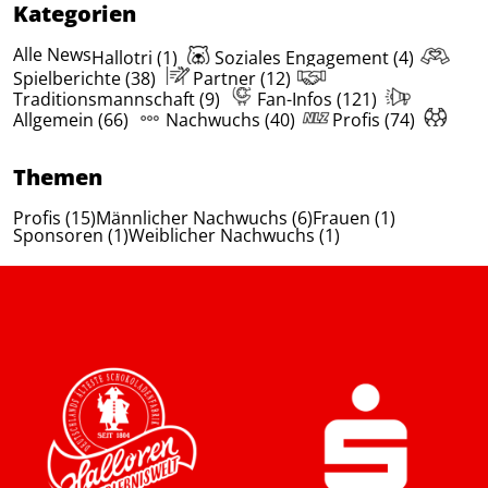
Kategorien
Alle News
Hallotri (1)
Soziales Engagement (4)
Spielberichte (38)
Partner (12)
Traditionsmannschaft (9)
Fan-Infos (121)
Allgemein (66)
Nachwuchs (40)
Profis (74)
Themen
Profis (15)
Männlicher Nachwuchs (6)
Frauen (1)
Sponsoren (1)
Weiblicher Nachwuchs (1)