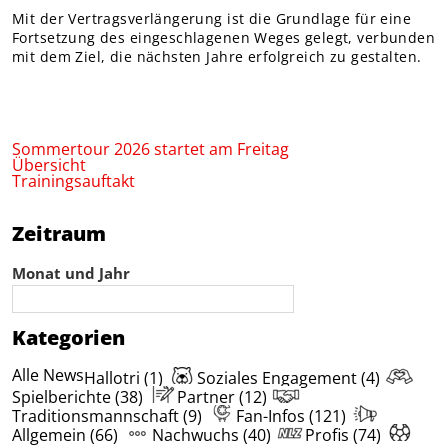
Mit der Vertragsverlängerung ist die Grundlage für eine
Fortsetzung des eingeschlagenen Weges gelegt, verbunden
mit dem Ziel, die nächsten Jahre erfolgreich zu gestalten.
Sommertour 2026 startet am Freitag
Übersicht
Trainingsauftakt
Zeitraum
Monat und Jahr
Kategorien
Alle News
Hallotri (1)
Soziales Engagement (4)
Spielberichte (38)
Partner (12)
Traditionsmannschaft (9)
Fan-Infos (121)
Allgemein (66)
Nachwuchs (40)
Profis (74)