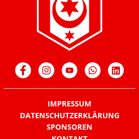
IMPRESSUM
DATENSCHUTZERKLÄRUNG
SPONSOREN
KONTAKT