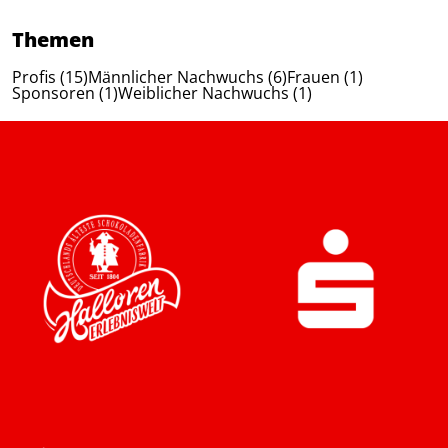
Themen
Profis (15)
Männlicher Nachwuchs (6)
Frauen (1)
Sponsoren (1)
Weiblicher Nachwuchs (1)