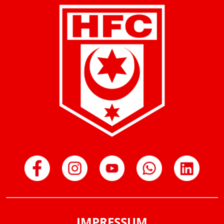
IMPRESSUM