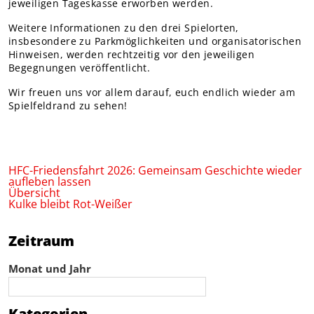
jeweiligen Tageskasse erworben werden.
Weitere Informationen zu den drei Spielorten,
insbesondere zu Parkmöglichkeiten und organisatorischen
Hinweisen, werden rechtzeitig vor den jeweiligen
Begegnungen veröffentlicht.
Wir freuen uns vor allem darauf, euch endlich wieder am
Spielfeldrand zu sehen!
HFC-Friedensfahrt 2026: Gemeinsam Geschichte wieder
aufleben lassen
Übersicht
Kulke bleibt Rot-Weißer
Zeitraum
Monat und Jahr
Kategorien