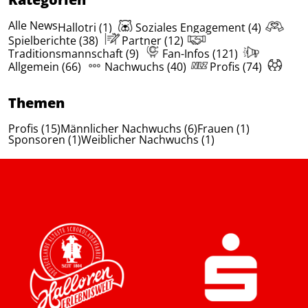
Alle News
Hallotri (1)
Soziales Engagement (4)
Spielberichte (38)
Partner (12)
Traditionsmannschaft (9)
Fan-Infos (121)
Allgemein (66)
Nachwuchs (40)
Profis (74)
Themen
Profis (15)
Männlicher Nachwuchs (6)
Frauen (1)
Sponsoren (1)
Weiblicher Nachwuchs (1)