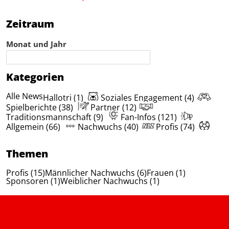
Zeitraum
Monat und Jahr
Kategorien
Alle News
Hallotri (1)
Soziales Engagement (4)
Spielberichte (38)
Partner (12)
Traditionsmannschaft (9)
Fan-Infos (121)
Allgemein (66)
Nachwuchs (40)
Profis (74)
Themen
Profis (15)
Männlicher Nachwuchs (6)
Frauen (1)
Sponsoren (1)
Weiblicher Nachwuchs (1)