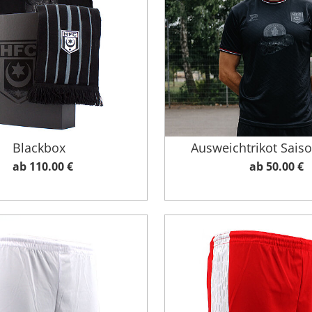
Blackbox
Ausweichtrikot Sais
ab 110.00 €
ab 50.00 €