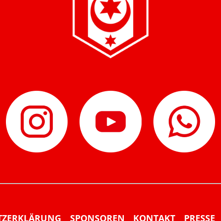
TZERKLÄRUNG
SPONSOREN
KONTAKT
PRESSE