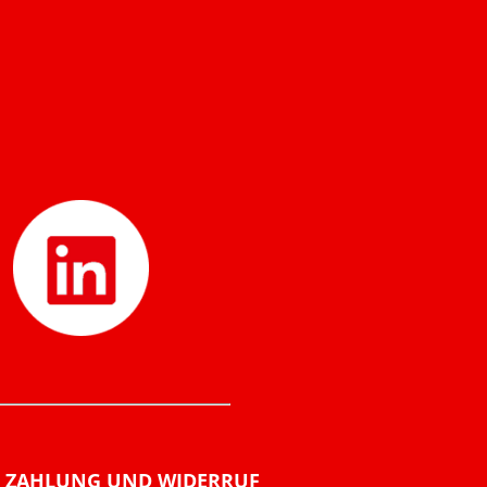
ZAHLUNG UND WIDERRUF