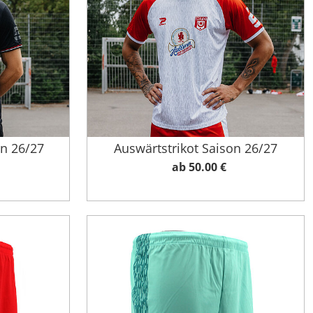
on 26/27
Auswärtstrikot Saison 26/27
ab 50.00 €