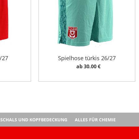
/27
Spielhose türkis 26/27
ab 30.00 €
SCHALS UND KOPFBEDECKUNG
ALLES FÜR CHEMIE