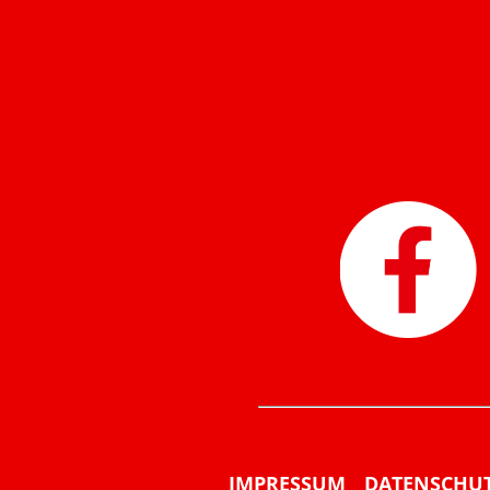
IMPRESSUM
DATENSCHU