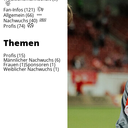
Fan-Infos (121)
Allgemein (66)
Nachwuchs (40)
Profis (74)
Themen
Profis (15)
Männlicher Nachwuchs (6)
Frauen (1)
Sponsoren (1)
Weiblicher Nachwuchs (1)