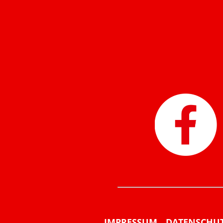
IMPRESSUM
DATENSCHU