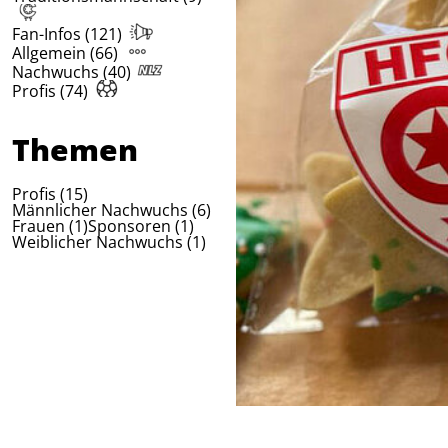
Fan-Infos (121)
Allgemein (66)
Nachwuchs (40)
Profis (74)
Themen
Profis (15)
Männlicher Nachwuchs (6)
Frauen (1)
Sponsoren (1)
Weiblicher Nachwuchs (1)