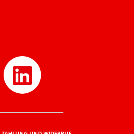
ZAHLUNG UND WIDERRUF