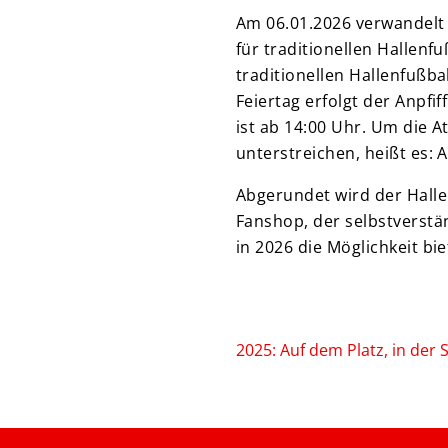
Am 06.01.2026 verwandelt 
für traditionellen Hallenf
traditionellen Hallenfußb
Feiertag erfolgt der Anpfif
ist ab 14:00 Uhr. Um die 
unterstreichen, heißt es: 
Abgerundet wird der Hall
Fanshop, der selbstverstän
in 2026 die Möglichkeit bie
2025: Auf dem Platz, in der 