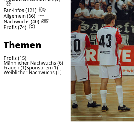
Fan-Infos (121)
Allgemein (66)
Nachwuchs (40)
Profis (74)
Themen
Profis (15)
Männlicher Nachwuchs (6)
Frauen (1)
Sponsoren (1)
Weiblicher Nachwuchs (1)