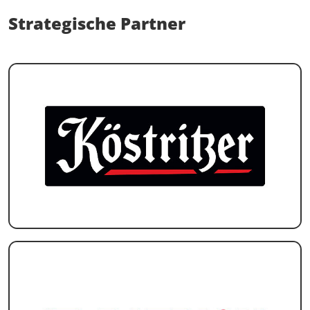
Strategische Partner