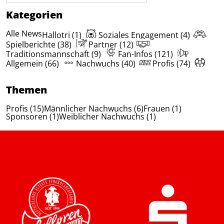
Kategorien
Alle News
Hallotri (1)
Soziales Engagement (4)
Spielberichte (38)
Partner (12)
Traditionsmannschaft (9)
Fan-Infos (121)
Allgemein (66)
Nachwuchs (40)
Profis (74)
Themen
Profis (15)
Männlicher Nachwuchs (6)
Frauen (1)
Sponsoren (1)
Weiblicher Nachwuchs (1)