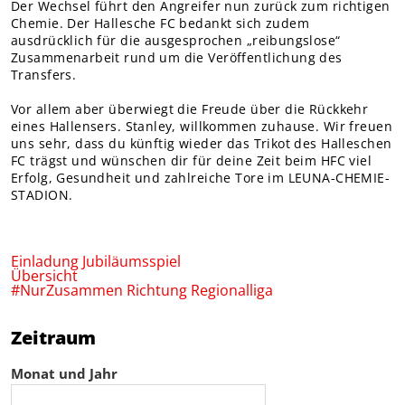
Der Wechsel führt den Angreifer nun zurück zum richtigen
Chemie. Der Hallesche FC bedankt sich zudem
ausdrücklich für die ausgesprochen „reibungslose“
Zusammenarbeit rund um die Veröffentlichung des
Transfers.
Vor allem aber überwiegt die Freude über die Rückkehr
eines Hallensers. Stanley, willkommen zuhause. Wir freuen
uns sehr, dass du künftig wieder das Trikot des Halleschen
FC trägst und wünschen dir für deine Zeit beim HFC viel
Erfolg, Gesundheit und zahlreiche Tore im LEUNA-CHEMIE-
STADION.
Einladung Jubiläumsspiel
Übersicht
#NurZusammen Richtung Regionalliga
Zeitraum
Monat und Jahr