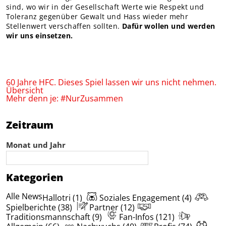
sind, wo wir in der Gesellschaft Werte wie Respekt und
Toleranz gegenüber Gewalt und Hass wieder mehr
Stellenwert verschaffen sollten.
Dafür wollen und werden
wir uns einsetzen.
60 Jahre HFC. Dieses Spiel lassen wir uns nicht nehmen.
Übersicht
Mehr denn je: #NurZusammen
Zeitraum
Monat und Jahr
Kategorien
Alle News
Hallotri (1)
Soziales Engagement (4)
Spielberichte (38)
Partner (12)
Traditionsmannschaft (9)
Fan-Infos (121)