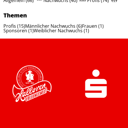
Allgemein (66)
Nachwuchs (40)
Profis (74)
Themen
Profis (15)
Männlicher Nachwuchs (6)
Frauen (1)
Sponsoren (1)
Weiblicher Nachwuchs (1)