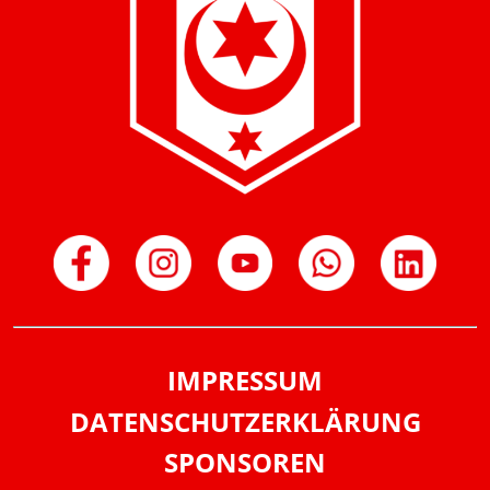
IMPRESSUM
DATENSCHUTZERKLÄRUNG
SPONSOREN