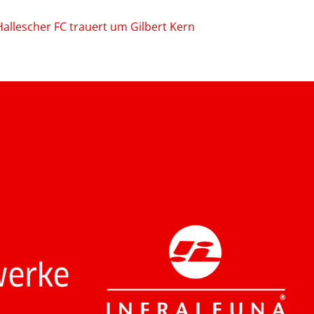
Hallescher FC trauert um Gilbert Kern