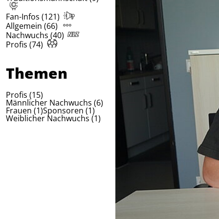
Fan-Infos (121)
Allgemein (66)
Nachwuchs (40)
Profis (74)
Themen
Profis (15)
Männlicher Nachwuchs (6)
Frauen (1)
Sponsoren (1)
Weiblicher Nachwuchs (1)