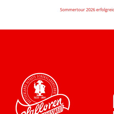
Sommertour 2026 erfolgrei