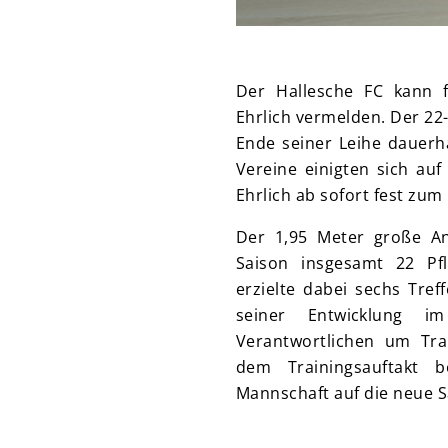
Der Hallesche FC kann f
Ehrlich vermelden. Der 22
Ende seiner Leihe dauerh
Vereine einigten sich auf
Ehrlich ab sofort fest zum
Der 1,95 Meter große An
Saison insgesamt 22 Pfl
erzielte dabei sechs Tref
seiner Entwicklung 
Verantwortlichen um Tra
dem Trainingsauftakt b
Mannschaft auf die neue S