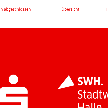
ch abgeschlossen
Übersicht