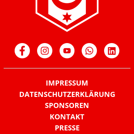
IMPRESSUM
DATENSCHUTZERKLÄRUNG
SPONSOREN
KONTAKT
PRESSE