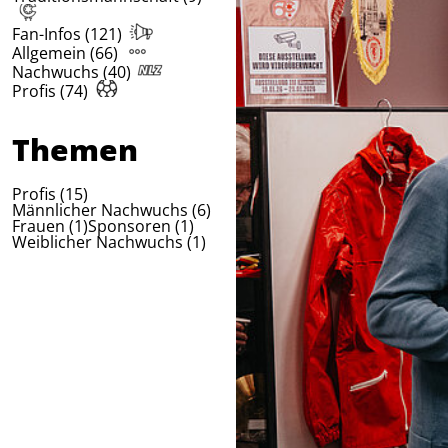
Fan-Infos (121)
Allgemein (66)
Nachwuchs (40)
Profis (74)
Themen
Profis (15)
Männlicher Nachwuchs (6)
Frauen (1)
Sponsoren (1)
Weiblicher Nachwuchs (1)