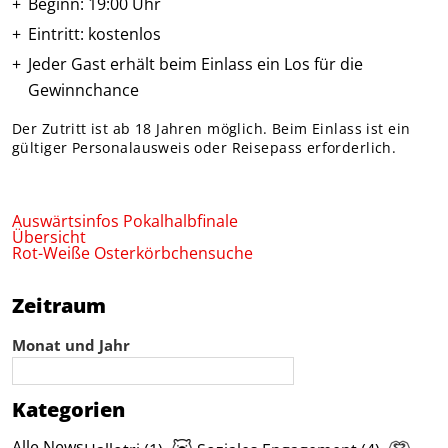
Beginn: 19:00 Uhr
Eintritt: kostenlos
Jeder Gast erhält beim Einlass ein Los für die
Gewinnchance
Der Zutritt ist ab 18 Jahren möglich. Beim Einlass ist ein
gültiger Personalausweis oder Reisepass erforderlich.
Auswärtsinfos Pokalhalbfinale
Übersicht
Rot-Weiße Osterkörbchensuche
Zeitraum
Monat und Jahr
Kategorien
Alle News