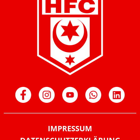
IMPRESSUM