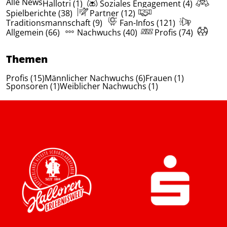
Alle News
Hallotri (1)
Soziales Engagement (4)
Spielberichte (38)
Partner (12)
Traditionsmannschaft (9)
Fan-Infos (121)
Allgemein (66)
Nachwuchs (40)
Profis (74)
Themen
Profis (15)
Männlicher Nachwuchs (6)
Frauen (1)
Sponsoren (1)
Weiblicher Nachwuchs (1)