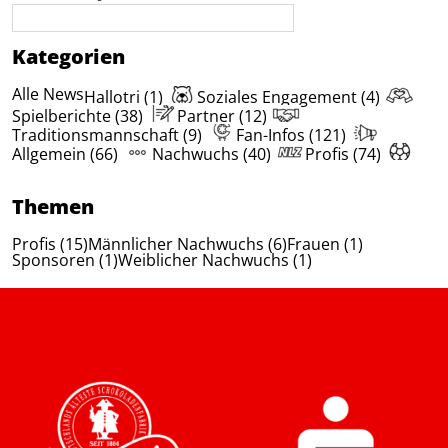
Kategorien
Alle News
Hallotri (1)
Soziales Engagement (4)
Spielberichte (38)
Partner (12)
Traditionsmannschaft (9)
Fan-Infos (121)
Allgemein (66)
Nachwuchs (40)
Profis (74)
Themen
Profis (15)
Männlicher Nachwuchs (6)
Frauen (1)
Sponsoren (1)
Weiblicher Nachwuchs (1)