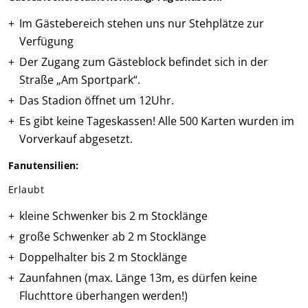
Im Gästebereich stehen uns nur Stehplätze zur
Verfügung
Der Zugang zum Gästeblock befindet sich in der
Straße „Am Sportpark“.
Das Stadion öffnet um 12Uhr.
Es gibt keine Tageskassen! Alle 500 Karten wurden im
Vorverkauf abgesetzt.
Fanutensilien:
Erlaubt
kleine Schwenker bis 2 m Stocklänge
große Schwenker ab 2 m Stocklänge
Doppelhalter bis 2 m Stocklänge
Zaunfahnen (max. Länge 13m, es dürfen keine
Fluchttore überhangen werden!)