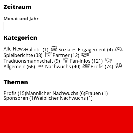
Zeitraum
Monat und Jahr
Kategorien
Alle News
Hallotri (1)
Soziales Engagement (4)
Spielberichte (38)
Partner (12)
Traditionsmannschaft (9)
Fan-Infos (121)
Allgemein (66)
Nachwuchs (40)
Profis (74)
Themen
Profis (15)
Männlicher Nachwuchs (6)
Frauen (1)
Sponsoren (1)
Weiblicher Nachwuchs (1)