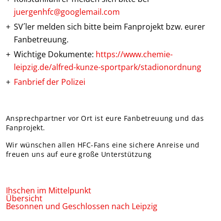
juergenhfc@googlemail.com
SV´ler melden sich bitte beim Fanprojekt bzw. eurer
Fanbetreuung.
Wichtige Dokumente:
https://www.chemie-
leipzig.de/alfred-kunze-sportpark/stadionordnung
Fanbrief der Polizei
Ansprechpartner vor Ort ist eure Fanbetreuung und das
Fanprojekt.
Wir wünschen allen HFC-Fans eine sichere Anreise und
freuen uns auf eure große Unterstützung
Ihschen im Mittelpunkt
Übersicht
Besonnen und Geschlossen nach Leipzig