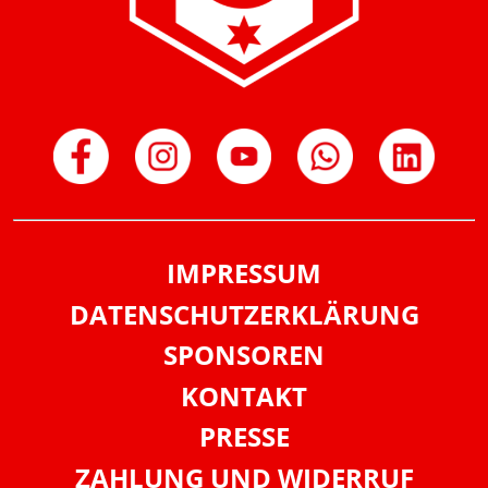
IMPRESSUM
DATENSCHUTZERKLÄRUNG
SPONSOREN
KONTAKT
PRESSE
ZAHLUNG UND WIDERRUF